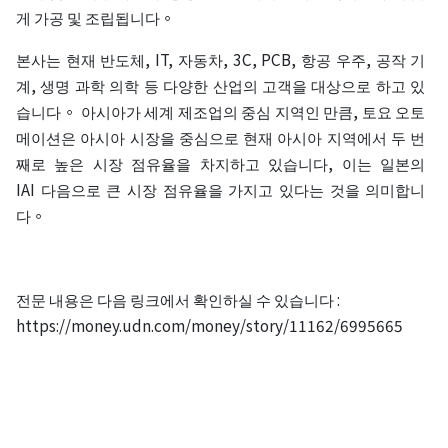
게 가공 및 조립됩니다。
본사는 현재 반도체, IT, 자동차, 3C, PCB, 항공 우주, 공작 기
계, 생명 과학 의학 등 다양한 산업의 고객을 대상으로 하고 있
습니다。 아시아가 세계 제조업의 중심 지역인 만큼, 토요 오토
메이션은 아시아 시장을 중심으로 현재 아시아 지역에서 두 번
째로 높은 시장 점유율을 차지하고 있습니다, 이는 일본의
IAI 다음으로 큰 시장 점유율을 가지고 있다는 것을 의미합니
다。
전문 내용은 다음 링크에서 확인하실 수 있습니다 :
https://money.udn.com/money/story/11162/6995665