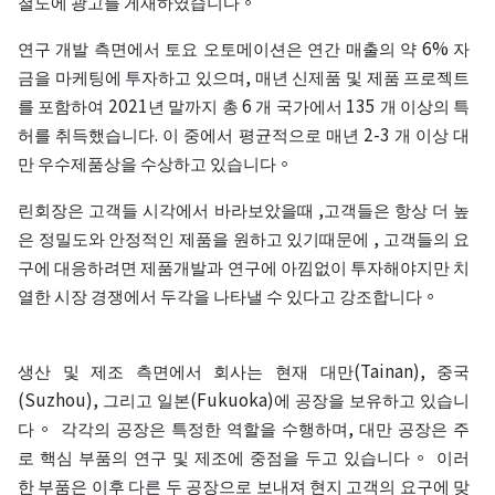
철도에 광고를 게재하였습니다。
연구 개발 측면에서 토요 오토메이션은 연간 매출의 약 6% 자
금을 마케팅에 투자하고 있으며, 매년 신제품 및 제품 프로젝트
를 포함하여 2021년 말까지 총 6 개 국가에서 135 개 이상의 특
허를 취득했습니다. 이 중에서 평균적으로 매년 2-3 개 이상 대
만 우수제품상을 수상하고 있습니다。
린회장은 고객들 시각에서 바라보았을때 ,고객들은 항상 더 높
은 정밀도와 안정적인 제품을 원하고 있기때문에 , 고객들의 요
구에 대응하려면 제품개발과 연구에 아낌없이 투자해야지만 치
열한 시장 경쟁에서 두각을 나타낼 수 있다고 강조합니다。
생산 및 제조 측면에서 회사는 현재 대만(Tainan), 중국
(Suzhou), 그리고 일본(Fukuoka)에 공장을 보유하고 있습니
다。 각각의 공장은 특정한 역할을 수행하며, 대만 공장은 주
로 핵심 부품의 연구 및 제조에 중점을 두고 있습니다。 이러
한 부품은 이후 다른 두 공장으로 보내져 현지 고객의 요구에 맞