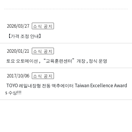
2026/03/27
소식 공지
【가격 조정 안내】
2020/01/21
소식 공지
토요 오토메이션 , “교육훈련센터”개장 , 정식 운영
2017/10/06
소식 공지
TOYO 레일내장형 전동 액추에이터 Taiwan Excellence Award
s 수상!!!