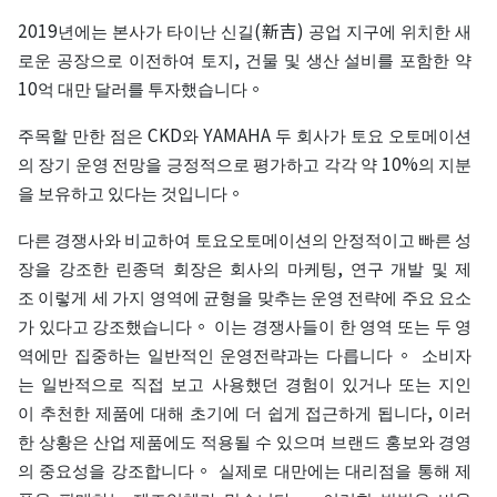
2019년에는 본사가 타이난 신길(新吉) 공업 지구에 위치한 새
로운 공장으로 이전하여 토지, 건물 및 생산 설비를 포함한 약
10억 대만 달러를 투자했습니다。
주목할 만한 점은 CKD와 YAMAHA 두 회사가 토요 오토메이션
의 장기 운영 전망을 긍정적으로 평가하고 각각 약 10%의 지분
을 보유하고 있다는 것입니다。
다른 경쟁사와 비교하여 토요오토메이션의 안정적이고 빠른 성
장을 강조한 린종덕 회장은 회사의 마케팅, 연구 개발 및 제
조 이렇게 세 가지 영역에 균형을 맞추는 운영 전략에 주요 요소
가 있다고 강조했습니다。 이는 경쟁사들이 한 영역 또는 두 영
역에만 집중하는 일반적인 운영전략과는 다릅니다。 소비자
는 일반적으로 직접 보고 사용했던 경험이 있거나 또는 지인
이 추천한 제품에 대해 초기에 더 쉽게 접근하게 됩니다, 이러
한 상황은 산업 제품에도 적용될 수 있으며 브랜드 홍보와 경영
의 중요성을 강조합니다。 실제로 대만에는 대리점을 통해 제