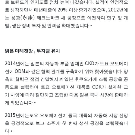
로 브랜드의 인지도를 점차 높여 나갔습니다. 실적이 안정적으
로 성장하면서 매년매출이 20% 이상 증가하였으며, 2012년에
는 용광(永康) 테크노파크 새 공장으로 이전하여 연구 및 개
발, 생산 장비 투자 및 인력을 확대했습니다。
밝은 미래전망 , 투자금 유치
2014년에는 일본의 자동화 부품 업체인 CKD가 토요 오토메이
션에 ODM과 같은 협력 관계를 구축하기 위해 찾아왔습니다. 양
측의 협력은 점점 긴밀해지며 일본 후쿠오카에 조립 공장을 공
동으로 설립하여 토요 오토메이션 제품을 CDK가 설계한 크
기 사양에 따라 절단하고 조립한 다음 일본 국내 시장에 판매하
게 되었습니다。
2015년에는토요 오토메이션이 중국 대륙의 자동화 시장 전망
을 긍정적으로 보고 소주에 첫 번째 생산 공장을 설립했습니
다。